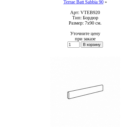
Terrae Batt Sabbia 90
»
Арт:
VTEB920
Тип:
Бордюр
Размер:
7x90 см.
Уточните цену
при заказе