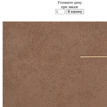
Уточните цену
при заказе