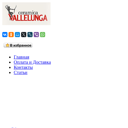
Главная
Оплата и Доставка
Контакты
Статьи
Ваша корзина
0 товаров на сумму
0,0 руб.