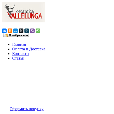
Главная
Оплата и Доставка
Контакты
Статьи
Ваша корзина
0 товаров на сумму
0,0 руб.
Оформить покупку