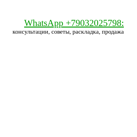
WhatsApp +79032025798:
консультации, советы, раскладка, продажа