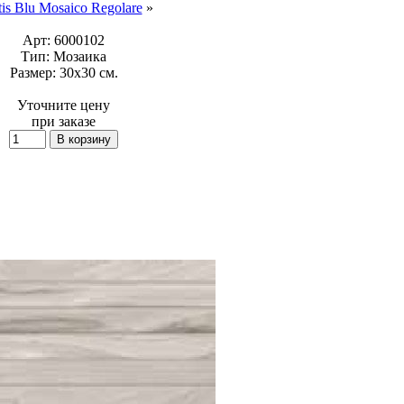
is Blu Mosaico Regolare
»
Арт:
6000102
Тип:
Мозаика
Размер:
30x30 см.
Уточните цену
при заказе