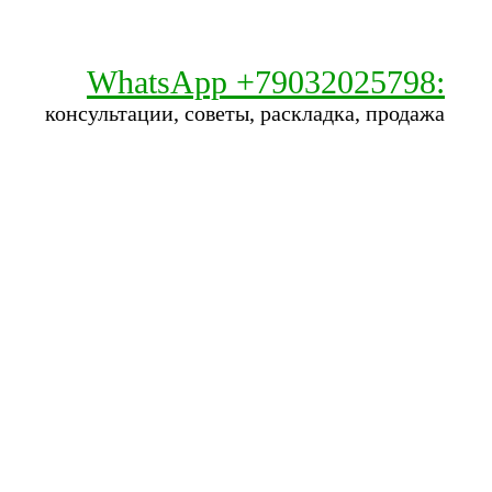
WhatsApp +79032025798:
консультации, советы, раскладка, продажа