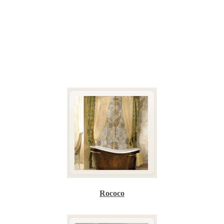
Rococo