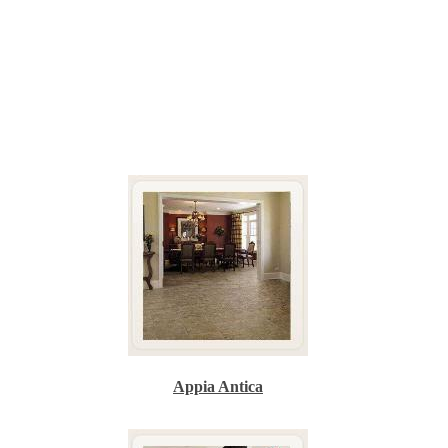
Appia Antica