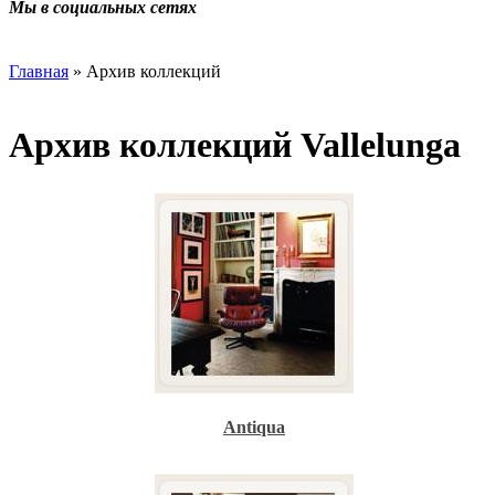
Мы в социальных сетях
Главная
» Архив коллекций
Архив коллекций Vallelunga
Antiqua