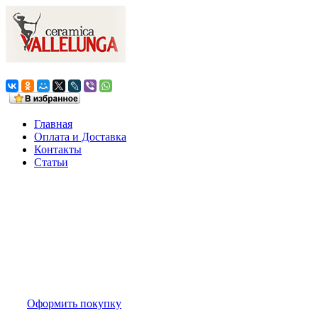
Главная
Оплата и Доставка
Контакты
Статьи
Ваша корзина
0 товаров на сумму
0,0 руб.
Оформить покупку