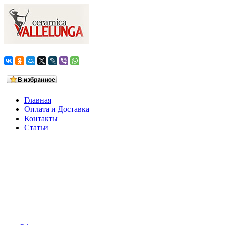
Главная
Оплата и Доставка
Контакты
Статьи
Ваша корзина
0 товаров на сумму
0,0 руб.