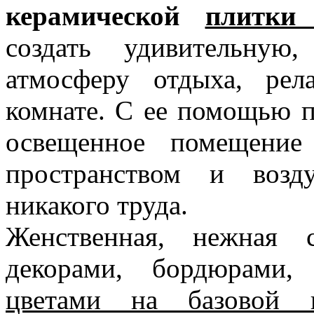
керамической
плитки 
создать удивительную
атмосферу отдыха, рел
комнате. С ее помощью п
освещенное помещение
пространством и возд
никакого труда.
Женственная, нежная 
декорами, бордюрами,
цветами на базовой к