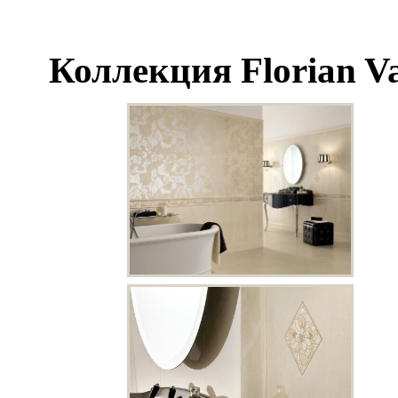
Коллекция Florian Va