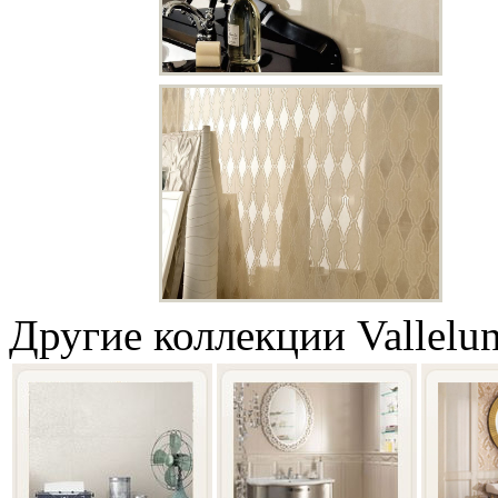
Другие коллекции Vallelu