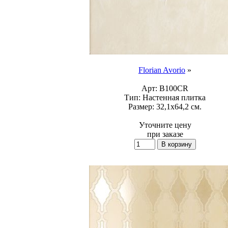
Florian Avorio
»
Арт:
B100CR
Тип:
Настенная плитка
Размер:
32,1x64,2 см.
Уточните цену
при заказе