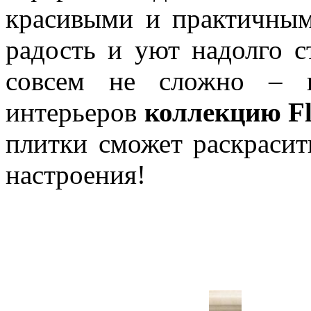
красивыми и практичным
радость и уют надолго 
совсем не сложно – в
интерьеров
коллекцию Fl
плитки сможет раскрасит
настроения!