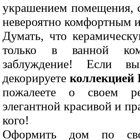
украшением помещения, с
невероятно комфортным 
Думать, что керамическ
только в ванной ко
заблуждение! Если в
декорируете
коллекцией 
пожалеете о своем ре
элегантной красивой и пр
кого!
Оформить дом по сво