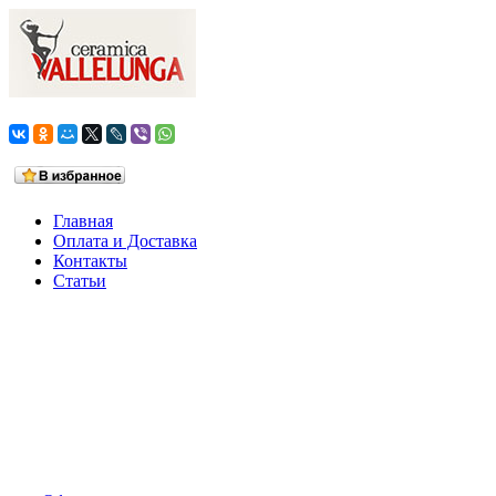
Главная
Оплата и Доставка
Контакты
Статьи
Ваша корзина
0 товаров на сумму
0,0 руб.