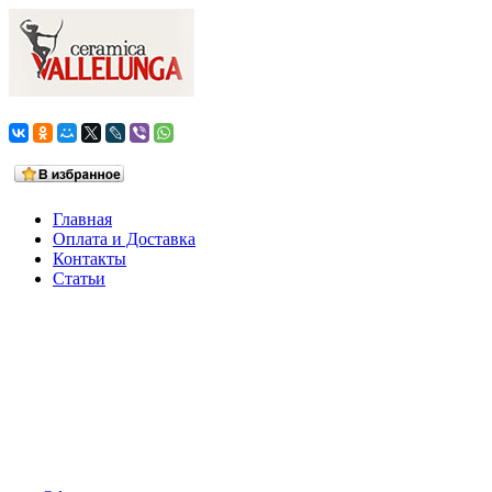
Главная
Оплата и Доставка
Контакты
Статьи
Ваша корзина
0 товаров на сумму
0,0 руб.