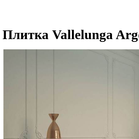
Плитка Vallelunga Arg