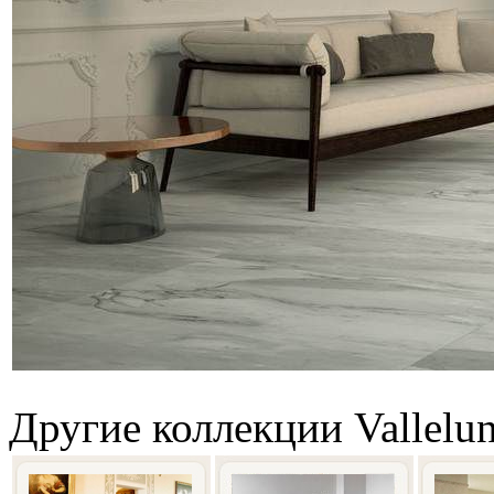
Другие коллекции Vallelu